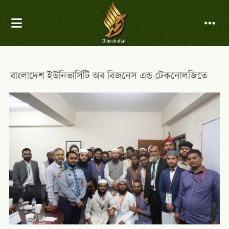
বাংলাদেশ ইউনিভার্সিটি অব বিজনেস এন্ড টেকনোলজিতে