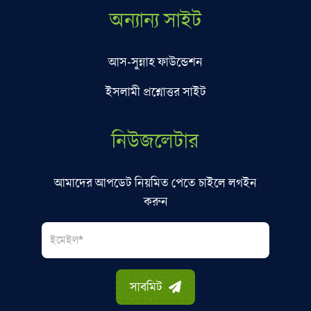
অন্যান্য সাইট
আস-সুন্নাহ ফাউন্ডেশন
ইসলামী প্রশ্নোত্তর সাইট
নিউজলেটার
আমাদের আপডেট নিয়মিত পেতে চাইলে লগইন
করুন
Email
সাবমিট