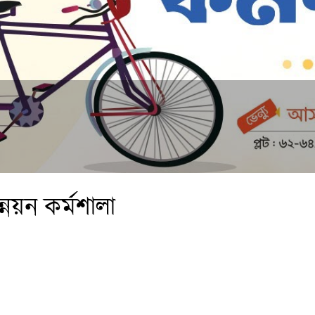
নয়ন কর্মশালা