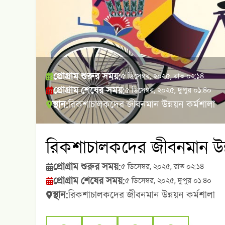
প্রোগ্রাম শুরুর সময়:
৫ ডিসেম্বর, ২০২৫, রাত ০২:১৪
প্রোগ্রাম শেষের সময়:
৫ ডিসেম্বর, ২০২৫, দুপুর ০১:৪০
স্থান:
রিকশাচালকদের জীবনমান উন্নয়ন কর্মশালা
রিকশাচালকদের জীবনমান উন্
প্রোগ্রাম শুরুর সময়:
৫ ডিসেম্বর, ২০২৫, রাত ০২:১৪
প্রোগ্রাম শেষের সময়:
৫ ডিসেম্বর, ২০২৫, দুপুর ০১:৪০
স্থান:
রিকশাচালকদের জীবনমান উন্নয়ন কর্মশালা