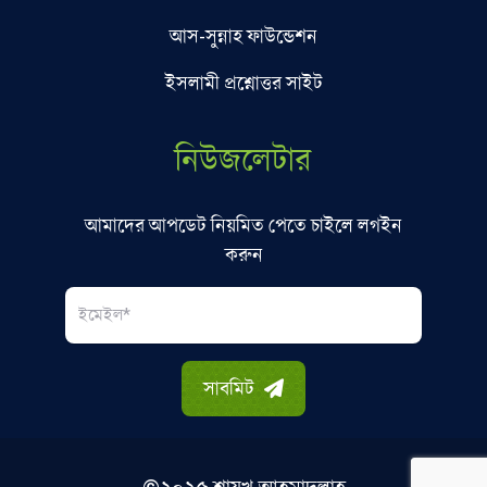
আস-সুন্নাহ ফাউন্ডেশন
ইসলামী প্রশ্নোত্তর সাইট
নিউজলেটার
আমাদের আপডেট নিয়মিত পেতে চাইলে লগইন
করুন
Email
সাবমিট