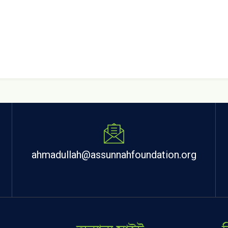
ahmadullah@assunnahfoundation.org