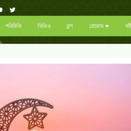
পরিচিতি
ভিডিও
ব্লগ
প্রোগ্রাম
বই