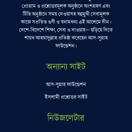
প্রোগ্রাম ও প্রশ্নোত্তরমূলক অনুষ্ঠানে অংশগ্রহণ এবং
টিভি অনুষ্ঠানে সময় দেওয়াসহ বহুমুখী সেবামূলক
কাজে সপ্রতিভ গুণী ও স্বনামধন্য এই আলেমে দীন।
দেশে-বিদেশে শিক্ষা, সেবা ও দাওয়াহ— ছড়িয়ে দিতে
শায়খ আহমাদুল্লাহ প্রতিষ্ঠা করেছেন আস-সুন্নাহ
ফাউন্ডেশন।
অন্যান্য সাইট
আস-সুন্নাহ ফাউন্ডেশন
ইসলামী প্রশ্নোত্তর সাইট
নিউজলেটার