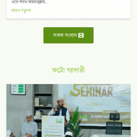
এতে শায়খ আহমাদুল্লাহ...
আরও পড়ুন
সকল সংবাদ
ফটো গ্যালারী