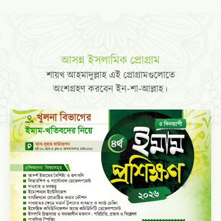
আসন্ন ইসলামিক প্রোগ্রাম
শায়খ আহমাদুল্লাহ এই প্রোগ্রামগুলোতে
অংশগ্রহণ করবেন ইন-শা-আল্লাহ।