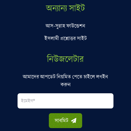
অন্যান্য সাইট
আস-সুন্নাহ ফাউন্ডেশন
ইসলামী প্রশ্নোত্তর সাইট
নিউজলেটার
আমাদের আপডেট নিয়মিত পেতে চাইলে লগইন
করুন
Email
সাবমিট