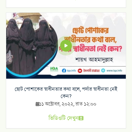
ছোট পোশাকের স্বাধীনতার কথা বলে, পর্দার স্বাধীনতা নেই
কেন?
১১ অক্টোবর, ২০২২, রাত ১২:০০
ভিডিওটি দেখুন