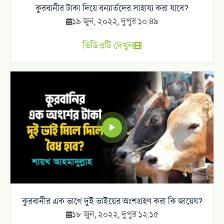
কুরবানীর টাকা দিয়ে বন্যার্তদের সাহায্য করা যাবে?
১৯ জুন, ২০২২, দুপুর ১০:৪৯
ভিডিওটি দেখুন
কুরবানীর এক ভাগে দুই ভাইয়ের অংশগ্রহণ করা কি জায়েয?
১৮ জুন, ২০২২, দুপুর ১২:১৫