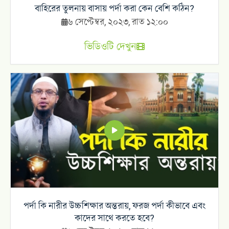
বাহিরের তুলনায় বাসায় পর্দা করা কেন বেশি কঠিন?
৬ সেপ্টেম্বর, ২০২৩, রাত ১২:০০
ভিডিওটি দেখুন
পর্দা কি নারীর উচ্চশিক্ষার অন্তরায়, ফরজ পর্দা কীভাবে এবং
কাদের সাথে করতে হবে?