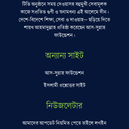
টিভি অনুষ্ঠানে সময় দেওয়াসহ বহুমুখী সেবামূলক
কাজে সপ্রতিভ গুণী ও স্বনামধন্য এই আলেমে দীন।
দেশে-বিদেশে শিক্ষা, সেবা ও দাওয়াহ— ছড়িয়ে দিতে
শায়খ আহমাদুল্লাহ প্রতিষ্ঠা করেছেন আস-সুন্নাহ
ফাউন্ডেশন।
অন্যান্য সাইট
আস-সুন্নাহ ফাউন্ডেশন
ইসলামী প্রশ্নোত্তর সাইট
নিউজলেটার
আমাদের আপডেট নিয়মিত পেতে চাইলে লগইন