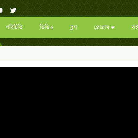
পরিচিতি
ভিডিও
ব্লগ
প্রোগ্রাম
বই