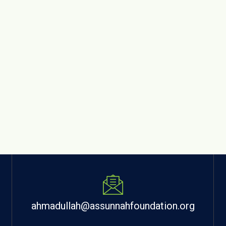
ahmadullah@assunnahfoundation.org