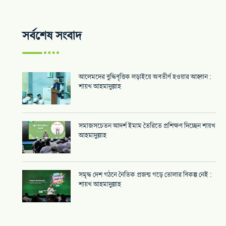
সর্বশেষ সংবাদ
আলেমদের বুদ্ধিবৃত্তিক লড়াইয়ে অবতীর্ণ হওয়ার আহ্বান :
শায়খ আহমাদুল্লাহ
সমাজসচেতন আদর্শ ইমাম তৈরিতে প্রশিক্ষণ দিচ্ছেন শায়খ
আহমাদুল্লাহ
সমৃদ্ধ দেশ গঠনে নৈতিক প্রজন্ম গড়ে তোলার বিকল্প নেই :
শায়খ আহমাদুল্লাহ