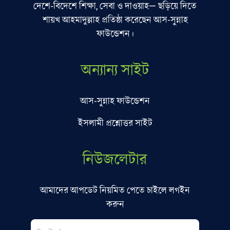
দেশে-বিদেশে শিক্ষা, সেবা ও দাওয়াহ— ছড়িয়ে দিতে
শায়খ আহমাদুল্লাহ প্রতিষ্ঠা করেছেন আস-সুন্নাহ
ফাউন্ডেশন।
অন্যান্য সাইট
আস-সুন্নাহ ফাউন্ডেশন
ইসলামী প্রশ্নোত্তর সাইট
নিউজলেটার
আমাদের আপডেট নিয়মিত পেতে চাইলে লগইন
করুন
Email