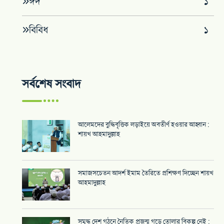
ঈদ
১
বিবিধ
১
সর্বশেষ সংবাদ
আলেমদের বুদ্ধিবৃত্তিক লড়াইয়ে অবতীর্ণ হওয়ার আহ্বান :
শায়খ আহমাদুল্লাহ
সমাজসচেতন আদর্শ ইমাম তৈরিতে প্রশিক্ষণ দিচ্ছেন শায়খ
আহমাদুল্লাহ
সমৃদ্ধ দেশ গঠনে নৈতিক প্রজন্ম গড়ে তোলার বিকল্প নেই :