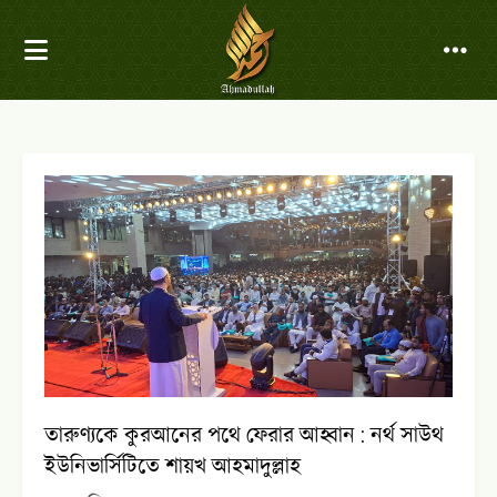
তারুণ্যকে কুরআনের পথে ফেরার আহ্বান : নর্থ সাউথ
ইউনিভার্সিটিতে শায়খ আহমাদুল্লাহ