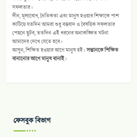
সফলতার।
দীন, মূল্যবোধ, নৈতিকতা এবং মানুষ হওয়ার শিক্ষাকে পাশ
কাটিয়ে যতদিন আমরা শুধু বস্তুবাদ ও বৈষয়িক সফলতার
পেছনে ছুটব, ততদিন এই ধরনের অনাকঙ্ক্ষিত ঘটনা
আমাদের দেখে যেতে হবে।
আসুন, শিক্ষিত হওয়ার আগে মানুষ হই।
সন্তানকে শিক্ষিত
বানানোর আগে মানুষ বানাই
।
ফেসবুক বিভাগ