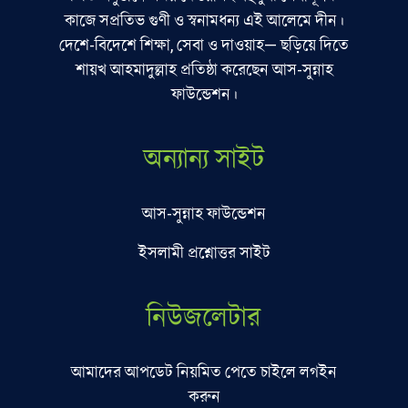
কাজে সপ্রতিভ গুণী ও স্বনামধন্য এই আলেমে দীন।
দেশে-বিদেশে শিক্ষা, সেবা ও দাওয়াহ— ছড়িয়ে দিতে
শায়খ আহমাদুল্লাহ প্রতিষ্ঠা করেছেন আস-সুন্নাহ
ফাউন্ডেশন।
অন্যান্য সাইট
আস-সুন্নাহ ফাউন্ডেশন
ইসলামী প্রশ্নোত্তর সাইট
নিউজলেটার
আমাদের আপডেট নিয়মিত পেতে চাইলে লগইন
করুন